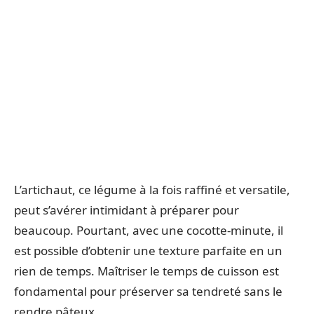
L’artichaut, ce légume à la fois raffiné et versatile,
peut s’avérer intimidant à préparer pour
beaucoup. Pourtant, avec une cocotte-minute, il
est possible d’obtenir une texture parfaite en un
rien de temps. Maîtriser le temps de cuisson est
fondamental pour préserver sa tendreté sans le
rendre pâteux.