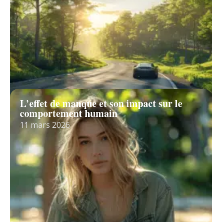
L’effet de manque et son impact sur le
comportement humain
11 mars 2026