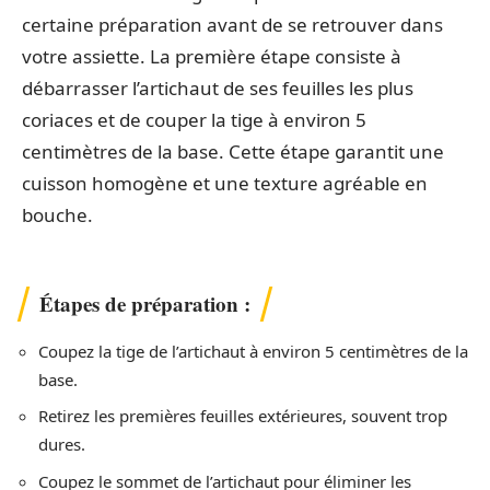
certaine préparation avant de se retrouver dans
votre assiette. La première étape consiste à
débarrasser l’artichaut de ses feuilles les plus
coriaces et de couper la tige à environ 5
centimètres de la base. Cette étape garantit une
cuisson homogène et une texture agréable en
bouche.
Étapes de préparation :
Coupez la tige de l’artichaut à environ 5 centimètres de la
base.
Retirez les premières feuilles extérieures, souvent trop
dures.
Coupez le sommet de l’artichaut pour éliminer les