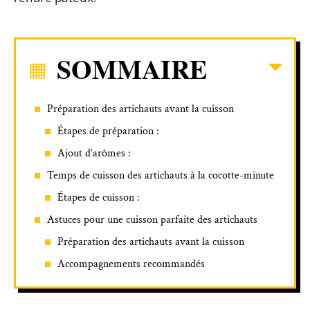
SOMMAIRE
Préparation des artichauts avant la cuisson
Étapes de préparation :
Ajout d’arômes :
Temps de cuisson des artichauts à la cocotte-minute
Étapes de cuisson :
Astuces pour une cuisson parfaite des artichauts
Préparation des artichauts avant la cuisson
Accompagnements recommandés