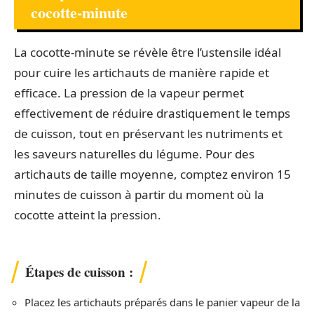
cocotte-minute
La cocotte-minute se révèle être l’ustensile idéal
pour cuire les artichauts de manière rapide et
efficace. La pression de la vapeur permet
effectivement de réduire drastiquement le temps
de cuisson, tout en préservant les nutriments et
les saveurs naturelles du légume. Pour des
artichauts de taille moyenne, comptez environ 15
minutes de cuisson à partir du moment où la
cocotte atteint la pression.
Étapes de cuisson :
Placez les artichauts préparés dans le panier vapeur de la