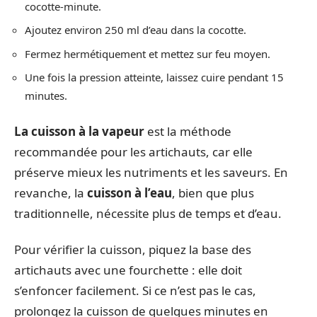
cocotte-minute.
Ajoutez environ 250 ml d’eau dans la cocotte.
Fermez hermétiquement et mettez sur feu moyen.
Une fois la pression atteinte, laissez cuire pendant 15
minutes.
La cuisson à la vapeur
est la méthode
recommandée pour les artichauts, car elle
préserve mieux les nutriments et les saveurs. En
revanche, la
cuisson à l’eau
, bien que plus
traditionnelle, nécessite plus de temps et d’eau.
Pour vérifier la cuisson, piquez la base des
artichauts avec une fourchette : elle doit
s’enfoncer facilement. Si ce n’est pas le cas,
prolongez la cuisson de quelques minutes en