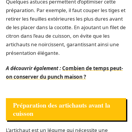
Quelques astuces permettent d’optimiser cette
préparation. Par exemple, il faut couper les tiges et
retirer les feuilles extérieures les plus dures avant
de les placer dans la cocotte. En ajoutant un filet de
citron dans l’eau de cuisson, on évite que les
artichauts ne noircissent, garantissant ainsi une
présentation élégante.
A découvrir également :
Combien de temps peut-
on conserver du punch maison ?
Préparation des artichauts avant la
cuisson
L’artichaut est un légume qui nécessite une