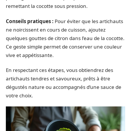
remettant la cocotte sous pression.
Conseils pratiques :
Pour éviter que les artichauts
ne noircissent en cours de cuisson, ajoutez
quelques gouttes de citron dans l’eau de la cocotte.
Ce geste simple permet de conserver une couleur
vive et appétissante.
En respectant ces étapes, vous obtiendrez des
artichauts tendres et savoureux, prêts à être
dégustés nature ou accompagnés d’une sauce de
votre choix.