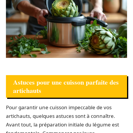
Astuces pour une cuisson parfaite des
artichauts
Pour garantir une cuisson impeccable de vos
artichauts, quelques astuces sont à connaître.
Avant tout, la préparation initiale du légume est