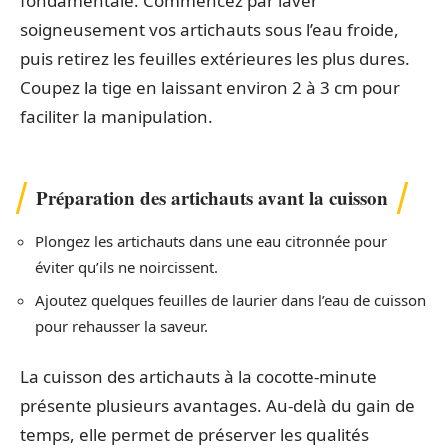
fondamentale. Commencez par laver
soigneusement vos artichauts sous l’eau froide,
puis retirez les feuilles extérieures les plus dures.
Coupez la tige en laissant environ 2 à 3 cm pour
faciliter la manipulation.
Préparation des artichauts avant la cuisson
Plongez les artichauts dans une eau citronnée pour
éviter qu’ils ne noircissent.
Ajoutez quelques feuilles de laurier dans l’eau de cuisson
pour rehausser la saveur.
La cuisson des artichauts à la cocotte-minute
présente plusieurs avantages. Au-delà du gain de
temps, elle permet de préserver les qualités