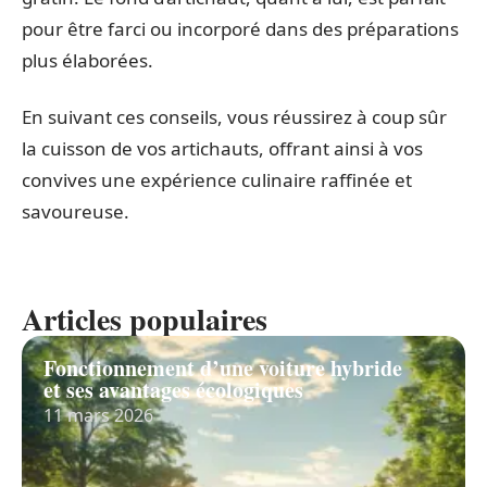
pour être farci ou incorporé dans des préparations
plus élaborées.
En suivant ces conseils, vous réussirez à coup sûr
la cuisson de vos artichauts, offrant ainsi à vos
convives une expérience culinaire raffinée et
savoureuse.
Articles populaires
Fonctionnement d’une voiture hybride
et ses avantages écologiques
11 mars 2026