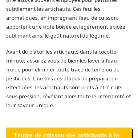
subtilement les artichauts. Ces feuilles
aromatiques, en imprégnant l’eau de cuisson,
apportent une note boisée et légèrement épicée,
sublimant ainsi le goût naturel du légume.
Avant de placer les artichauts dans la cocotte-
minute, assurez-vous de bien les laver à l’eau
froide pour éliminer toute trace de terre ou de
pesticides. Une fois ces étapes de préparation
effectuées, les artichauts sont prêts à être cuits
sous pression, révélant alors toute leur tendreté et
leur saveur unique.
Temps de cuisson des artichauts à la