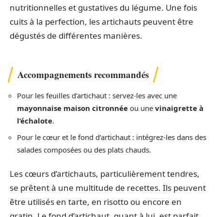
nutritionnelles et gustatives du légume. Une fois
cuits à la perfection, les artichauts peuvent être
dégustés de différentes manières.
Accompagnements recommandés
Pour les feuilles d’artichaut : servez-les avec une
mayonnaise maison citronnée
ou une
vinaigrette à
l’échalote
.
Pour le cœur et le fond d’artichaut : intégrez-les dans des
salades composées ou des plats chauds.
Les cœurs d’artichauts, particulièrement tendres,
se prêtent à une multitude de recettes. Ils peuvent
être utilisés en tarte, en risotto ou encore en
gratin. Le fond d’artichaut, quant à lui, est parfait