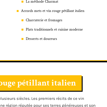
La méthode Charmat
Accords mets et vin rouge pétillant italien
Charcuterie et fromages
Plats traditionnels et cuisine moderne
Desserts et douceurs
ouge pétillant italien
lusieurs siècles. Les premiers récits de ce vin
ne région réputée pour ses terres généreuses et son