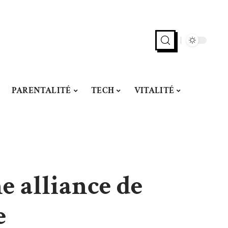
PARENTALITÉ
TECH
VITALITÉ
ne alliance de
e