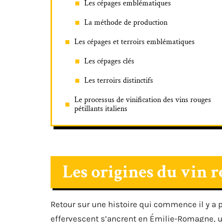
Les cépages emblématiques
La méthode de production
Les cépages et terroirs emblématiques
Les cépages clés
Les terroirs distinctifs
Le processus de vinification des vins rouges
pétillants italiens
Les origines du vin r
Retour sur une histoire qui commence il y a p
effervescent s’ancrent en Émilie-Romagne, u