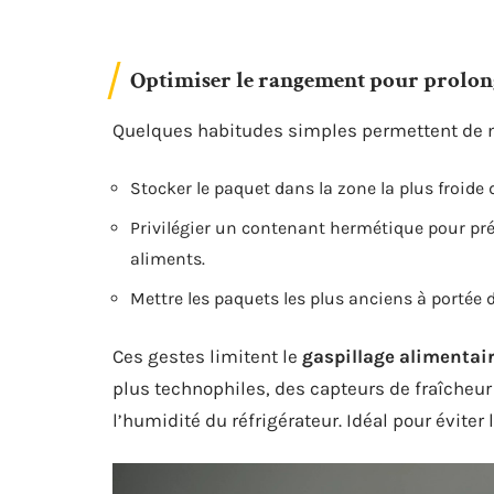
Optimiser le rangement pour prolong
Quelques habitudes simples permettent de m
Stocker le paquet dans la zone la plus froide 
Privilégier un contenant hermétique pour pré
aliments.
Mettre les paquets les plus anciens à portée
Ces gestes limitent le
gaspillage alimentai
plus technophiles, des capteurs de fraîcheur 
l’humidité du réfrigérateur. Idéal pour éviter