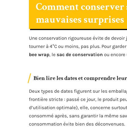
Comment conserver se
mauvaises surprises
Une conservation rigoureuse évite de devoir je
tourner à 4°C ou moins, pas plus. Pour garder 
bee wrap
, le
sac de conservation
ou encore
Bien lire les dates et comprendre leur
Deux types de dates figurent sur les emballa
frontière stricte : passé ce jour, le produit p
d’utilisation optimale), elle, concerne surtou
consommé après, sans garantir la même save
consommation évite bien des déconvenues.