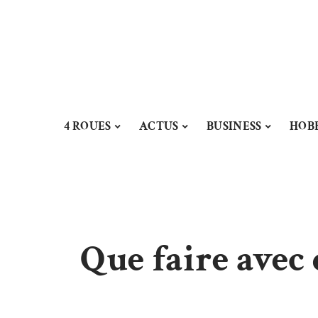
4 ROUES
ACTUS
BUSINESS
HOB
Que faire avec