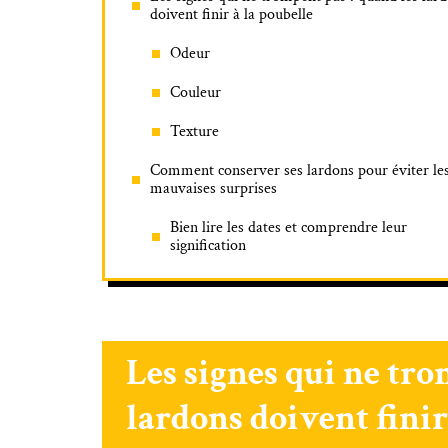
doivent finir à la poubelle
Odeur
Couleur
Texture
Comment conserver ses lardons pour éviter le
mauvaises surprises
Bien lire les dates et comprendre leur
signification
Les signes qui ne tro
lardons doivent finir