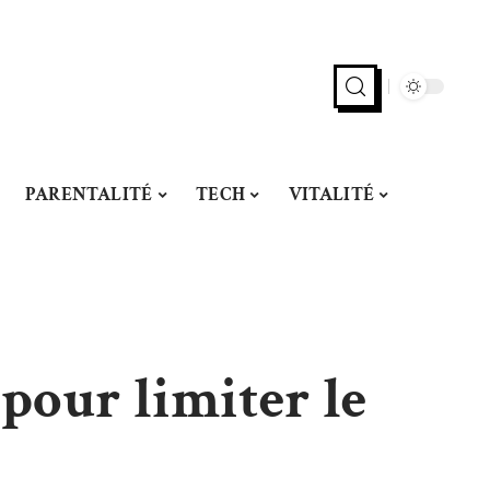
PARENTALITÉ
TECH
VITALITÉ
pour limiter le