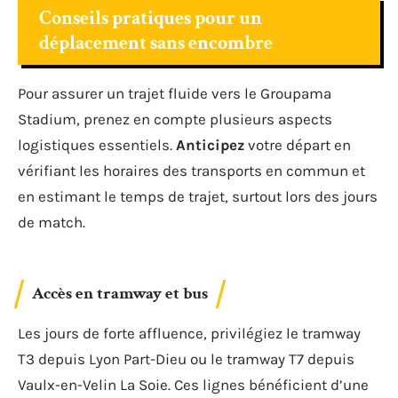
Conseils pratiques pour un
déplacement sans encombre
Pour assurer un trajet fluide vers le Groupama
Stadium, prenez en compte plusieurs aspects
logistiques essentiels.
Anticipez
votre départ en
vérifiant les horaires des transports en commun et
en estimant le temps de trajet, surtout lors des jours
de match.
Accès en tramway et bus
Les jours de forte affluence, privilégiez le tramway
T3 depuis Lyon Part-Dieu ou le tramway T7 depuis
Vaulx-en-Velin La Soie. Ces lignes bénéficient d’une