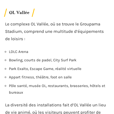
OL Vallée
Le complexe OL Vallée, où se trouve le Groupama
Stadium, comprend une multitude d’équipements
de loisirs :
LDLC Arena
Bowling, courts de padel, City Surf Park
Park Exalto, Escape Game, réalité virtuelle
Appart fitness, théâtre, foot en salle
Pôle santé, musée OL, restaurants, brasseries, hôtels et
bureaux
La diversité des installations fait d’OL Vallée un lieu
de vie animé, où les visiteurs peuvent profiter de