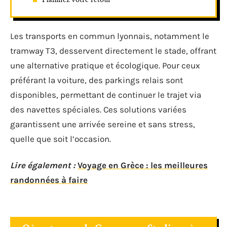
Les transports en commun lyonnais, notamment le
tramway T3, desservent directement le stade, offrant
une alternative pratique et écologique. Pour ceux
préférant la voiture, des parkings relais sont
disponibles, permettant de continuer le trajet via
des navettes spéciales. Ces solutions variées
garantissent une arrivée sereine et sans stress,
quelle que soit l’occasion.
Lire également :
Voyage en Grèce : les meilleures
randonnées à faire