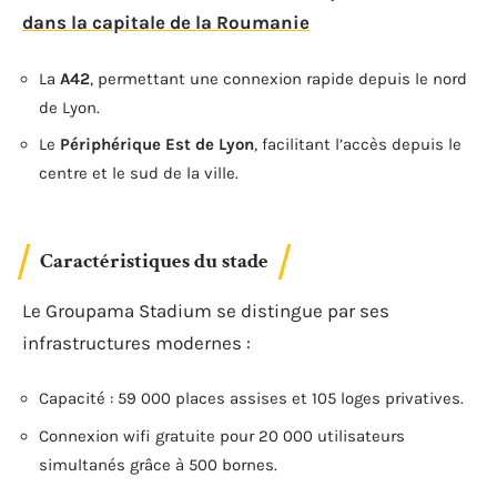
dans la capitale de la Roumanie
La
A42
, permettant une connexion rapide depuis le nord
de Lyon.
Le
Périphérique Est de Lyon
, facilitant l’accès depuis le
centre et le sud de la ville.
Caractéristiques du stade
Le Groupama Stadium se distingue par ses
infrastructures modernes :
Capacité : 59 000 places assises et 105 loges privatives.
Connexion wifi gratuite pour 20 000 utilisateurs
simultanés grâce à 500 bornes.