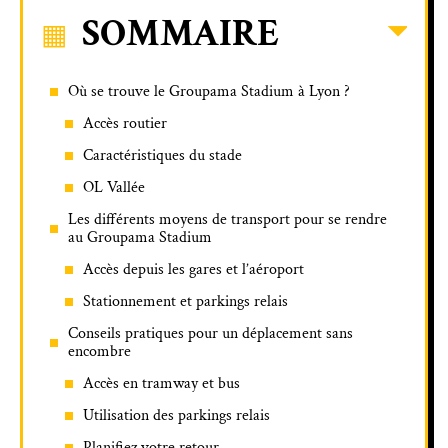
SOMMAIRE
Où se trouve le Groupama Stadium à Lyon ?
Accès routier
Caractéristiques du stade
OL Vallée
Les différents moyens de transport pour se rendre
au Groupama Stadium
Accès depuis les gares et l’aéroport
Stationnement et parkings relais
Conseils pratiques pour un déplacement sans
encombre
Accès en tramway et bus
Utilisation des parkings relais
Planifiez votre retour