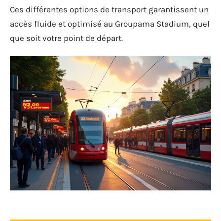
Ces différentes options de transport garantissent un
accès fluide et optimisé au Groupama Stadium, quel
que soit votre point de départ.