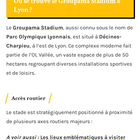
Où se trouve le Groupama Stadium à
Lyon ?
Le
Groupama Stadium
, aussi connu sous le nom de
Parc Olympique Lyonnais
, est situé à
Décines-
Charpieu
, à l’est de Lyon. Ce complexe moderne fait
partie de l’OL Vallée, un vaste espace de plus de 50
hectares regroupant diverses installations sportives
et de loisirs.
Accès routier
Le stade est stratégiquement positionné à proximité
de plusieurs axes routiers majeurs :
A voir aussi :
Les lieux emblématiques à visiter