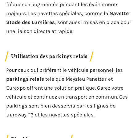
fréquence augmentée pendant les événements
majeurs. Les navettes spéciales, comme la
Navette
Stade des Lumières
, sont aussi mises en place pour
une liaison directe et rapide.
Utilisation des parkings relais
Pour ceux qui préfèrent le véhicule personnel, les
parkings relais
tels que Meyzieu Panettes et
Eurexpo offrent une solution pratique. Garez votre
véhicule et continuez en transport en commun. Ces
parkings sont bien desservis par les lignes de
tramway T3 et les navettes spéciales.