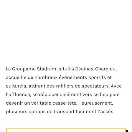
Le Groupama Stadium, situé à Décines-Charpieu,
accueille de nombreux événements sportifs et
culturels, attirant des milliers de spectateurs. Avec
l’affluence, se déplacer aisément vers ce lieu peut
devenir un véritable casse-tête. Heureusement,
plusieurs options de transport facilitent l’accès.