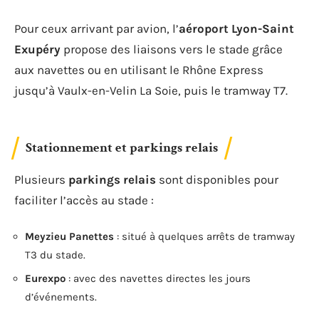
Pour ceux arrivant par avion, l’
aéroport Lyon-Saint
Exupéry
propose des liaisons vers le stade grâce
aux navettes ou en utilisant le Rhône Express
jusqu’à Vaulx-en-Velin La Soie, puis le tramway T7.
Stationnement et parkings relais
Plusieurs
parkings relais
sont disponibles pour
faciliter l’accès au stade :
Meyzieu Panettes
: situé à quelques arrêts de tramway
T3 du stade.
Eurexpo
: avec des navettes directes les jours
d’événements.