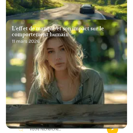
L’effet de manque et son impact sur le
comportement humain
11 mars 2026
Recherche