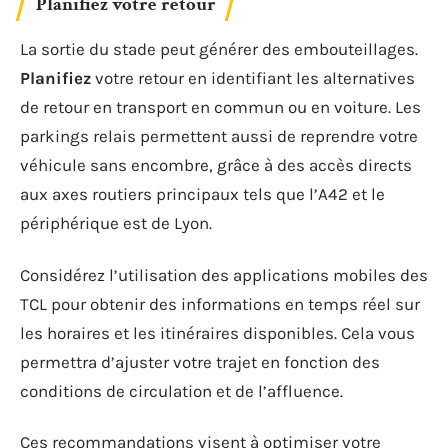
Planifiez votre retour
La sortie du stade peut générer des embouteillages.
Planifiez
votre retour en identifiant les alternatives
de retour en transport en commun ou en voiture. Les
parkings relais permettent aussi de reprendre votre
véhicule sans encombre, grâce à des accès directs
aux axes routiers principaux tels que l’A42 et le
périphérique est de Lyon.
Considérez l’utilisation des applications mobiles des
TCL pour obtenir des informations en temps réel sur
les horaires et les itinéraires disponibles. Cela vous
permettra d’ajuster votre trajet en fonction des
conditions de circulation et de l’affluence.
Ces recommandations visent à optimiser votre