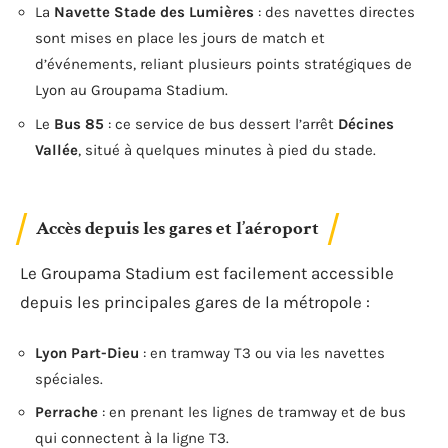
La
Navette Stade des Lumières
: des navettes directes
sont mises en place les jours de match et
d’événements, reliant plusieurs points stratégiques de
Lyon au Groupama Stadium.
Le
Bus 85
: ce service de bus dessert l’arrêt
Décines
Vallée
, situé à quelques minutes à pied du stade.
Accès depuis les gares et l’aéroport
Le Groupama Stadium est facilement accessible
depuis les principales gares de la métropole :
Lyon Part-Dieu
: en tramway T3 ou via les navettes
spéciales.
Perrache
: en prenant les lignes de tramway et de bus
qui connectent à la ligne T3.