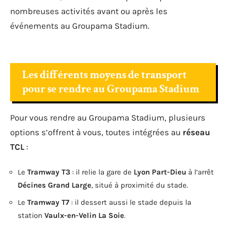
nombreuses activités avant ou après les
événements au Groupama Stadium.
Les différents moyens de transport
pour se rendre au Groupama Stadium
Pour vous rendre au Groupama Stadium, plusieurs
options s’offrent à vous, toutes intégrées au
réseau
TCL
:
Le
Tramway T3
: il relie la gare de
Lyon Part-Dieu
à l’arrêt
Décines Grand Large
, situé à proximité du stade.
Le
Tramway T7
: il dessert aussi le stade depuis la
station
Vaulx-en-Velin La Soie
.