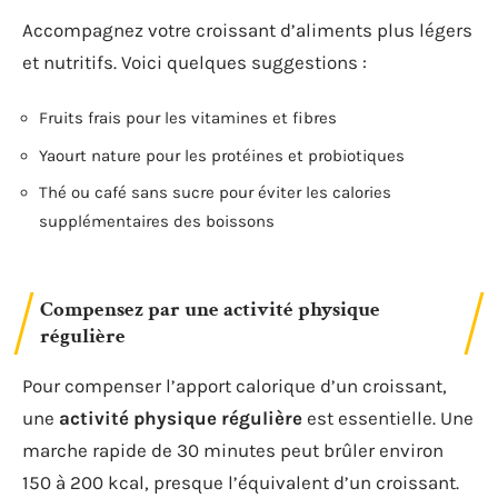
Accompagnez votre croissant d’aliments plus légers
et nutritifs. Voici quelques suggestions :
Fruits frais pour les vitamines et fibres
Yaourt nature pour les protéines et probiotiques
Thé ou café sans sucre pour éviter les calories
supplémentaires des boissons
Compensez par une activité physique
régulière
Pour compenser l’apport calorique d’un croissant,
une
activité physique régulière
est essentielle. Une
marche rapide de 30 minutes peut brûler environ
150 à 200 kcal, presque l’équivalent d’un croissant.