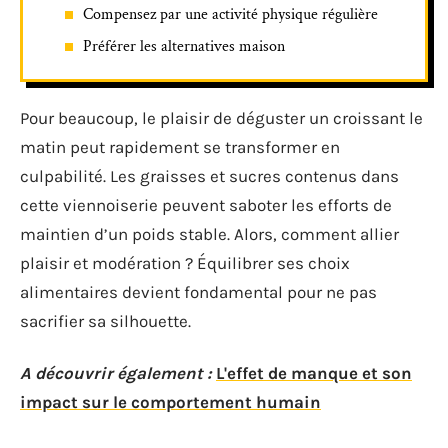
Compensez par une activité physique régulière
Préférer les alternatives maison
Pour beaucoup, le plaisir de déguster un croissant le
matin peut rapidement se transformer en
culpabilité. Les graisses et sucres contenus dans
cette viennoiserie peuvent saboter les efforts de
maintien d’un poids stable. Alors, comment allier
plaisir et modération ? Équilibrer ses choix
alimentaires devient fondamental pour ne pas
sacrifier sa silhouette.
A découvrir également :
L'effet de manque et son
impact sur le comportement humain