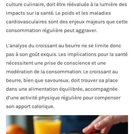
culture culinaire, doit être réévaluée à la lumière des
impacts sur la santé. Le poids et les maladies
cardiovasculaires sont des enjeux majeurs que cette
consommation régulière peut aggraver.
L’analyse du croissant au beurre ne se limite donc
pas à son goût exquis. Les implications pour la santé
nécessitent une prise de conscience et une
modération de la consommation. Le croissant au
beurre, bien que savoureux, doit trouver sa place
dans une alimentation équilibrée, accompagnée
d’une activité physique régulière pour compenser
son apport calorique.