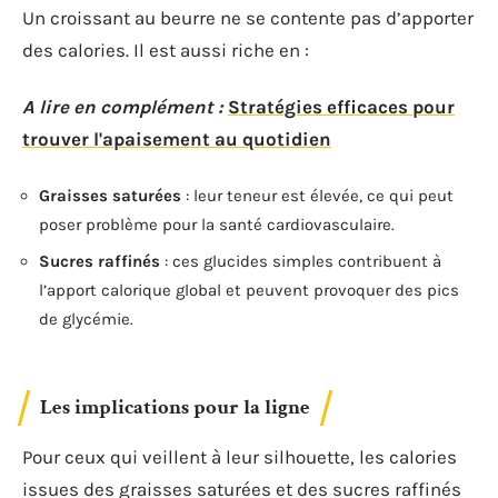
Un croissant au beurre ne se contente pas d’apporter
des calories. Il est aussi riche en :
A lire en complément :
Stratégies efficaces pour
trouver l'apaisement au quotidien
Graisses saturées
: leur teneur est élevée, ce qui peut
poser problème pour la santé cardiovasculaire.
Sucres raffinés
: ces glucides simples contribuent à
l’apport calorique global et peuvent provoquer des pics
de glycémie.
Les implications pour la ligne
Pour ceux qui veillent à leur silhouette, les calories
issues des graisses saturées et des sucres raffinés