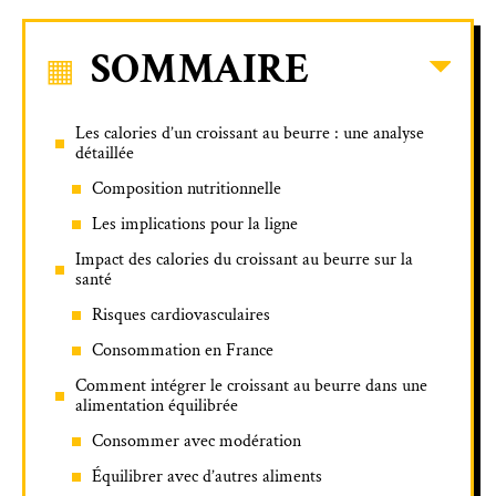
SOMMAIRE
Les calories d’un croissant au beurre : une analyse
détaillée
Composition nutritionnelle
Les implications pour la ligne
Impact des calories du croissant au beurre sur la
santé
Risques cardiovasculaires
Consommation en France
Comment intégrer le croissant au beurre dans une
alimentation équilibrée
Consommer avec modération
Équilibrer avec d’autres aliments