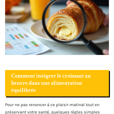
Comment intégrer le croissant au
beurre dans une alimentation
équilibrée
Pour ne pas renoncer à ce plaisir matinal tout en
préservant votre santé, quelques règles simples