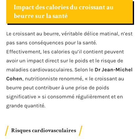
Impact des calories du croissant au
beurre sur la santé
Le croissant au beurre, véritable délice matinal, n’est
pas sans conséquences pour la santé.
Effectivement, les calories qu’il contient peuvent
avoir un impact direct sur le poids et le risque de
maladies cardiovasculaires. Selon le
Dr Jean-Michel
Cohen
, nutritionniste renommé, « le croissant au
beurre peut contribuer à une prise de poids
significative » si consommé régulièrement et en
grande quantité.
Risques cardiovasculaires