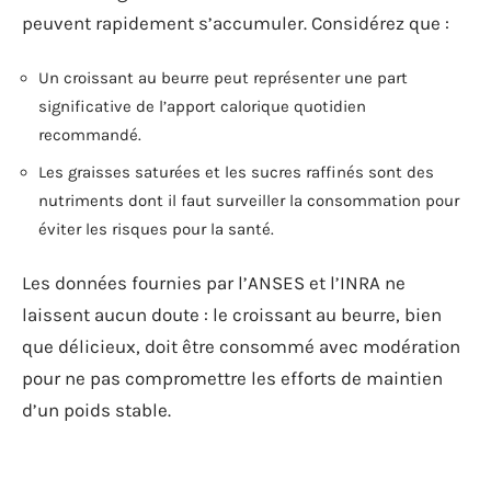
peuvent rapidement s’accumuler. Considérez que :
Un croissant au beurre peut représenter une part
significative de l’apport calorique quotidien
recommandé.
Les graisses saturées et les sucres raffinés sont des
nutriments dont il faut surveiller la consommation pour
éviter les risques pour la santé.
Les données fournies par l’ANSES et l’INRA ne
laissent aucun doute : le croissant au beurre, bien
que délicieux, doit être consommé avec modération
pour ne pas compromettre les efforts de maintien
d’un poids stable.