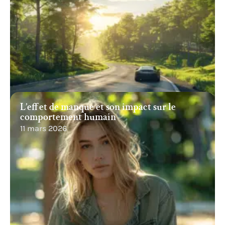
L’effet de manque et son impact sur le
comportement humain
11 mars 2026