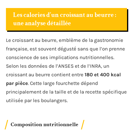
Les calories d’un croissant au beurre :
une analyse détaillée
Le croissant au beurre, emblème de la gastronomie
française, est souvent dégusté sans que l’on prenne
conscience de ses implications nutritionnelles.
Selon les données de l’ANSES et de l’INRA, un
croissant au beurre contient entre
180 et 400 kcal
par pièce
. Cette large fourchette dépend
principalement de la taille et de la recette spécifique
utilisée par les boulangers.
Composition nutritionnelle