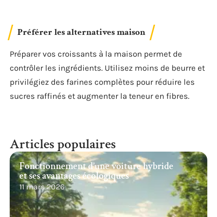
Préférer les alternatives maison
Préparer vos croissants à la maison permet de
contrôler les ingrédients. Utilisez moins de beurre et
privilégiez des farines complètes pour réduire les
sucres raffinés et augmenter la teneur en fibres.
Articles populaires
Fonctionnement d’une voiture hybride
et ses avantages écologiques
11 mars 2026