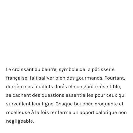
Le croissant au beurre, symbole de la pâtisserie
française, fait saliver bien des gourmands. Pourtant,
derrière ses feuillets dorés et son goût irrésistible,
se cachent des questions essentielles pour ceux qui
surveillent leur ligne. Chaque bouchée croquante et
moelleuse à la fois renferme un apport calorique non
négligeable.