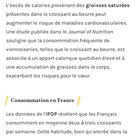
L’excès de calories provenant des
graisses saturées
présentes dans le croissant au beurre peut
augmenter le risque de maladies cardiovasculaires.
Une étude publiée dans le
Journal of Nutrition
souligne que la consommation fréquente de
viennoiseries, telles que le croissant au beurre, est
associée à un apport calorique quotidien élevé et à
une accumulation de graisses dans le corps,
exacerbant les risques pour le cœur.
Consommation en France
Les données de l’
IFOP
révèlent que les Français
consomment en moyenne deux à trois croissants
par semaine. Cette habitude, bien qu’ancrée dans la