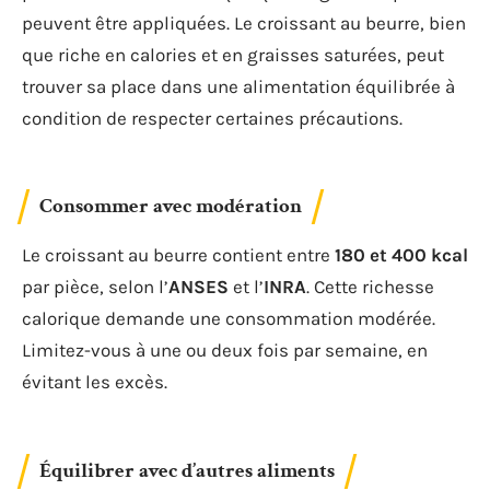
peuvent être appliquées. Le croissant au beurre, bien
que riche en calories et en graisses saturées, peut
trouver sa place dans une alimentation équilibrée à
condition de respecter certaines précautions.
Consommer avec modération
Le croissant au beurre contient entre
180 et 400 kcal
par pièce, selon l’
ANSES
et l’
INRA
. Cette richesse
calorique demande une consommation modérée.
Limitez-vous à une ou deux fois par semaine, en
évitant les excès.
Équilibrer avec d’autres aliments