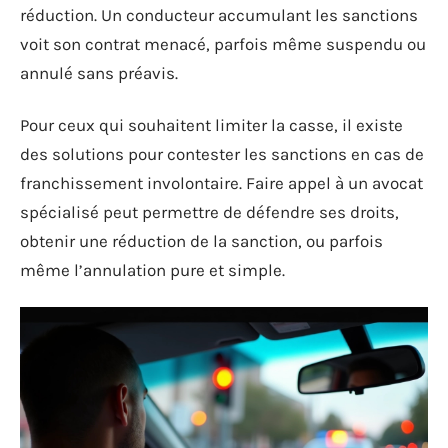
réduction. Un conducteur accumulant les sanctions
voit son contrat menacé, parfois même suspendu ou
annulé sans préavis.
Pour ceux qui souhaitent limiter la casse, il existe
des solutions pour contester les sanctions en cas de
franchissement involontaire. Faire appel à un avocat
spécialisé peut permettre de défendre ses droits,
obtenir une réduction de la sanction, ou parfois
même l’annulation pure et simple.