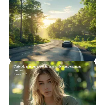
L’effet de manque et son impact sur le comportement
humain
11 mars 2026