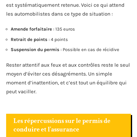
est systématiquement retenue. Voici ce qui attend
les automobilistes dans ce type de situation :
Amende forfaitaire
: 135 euros
Retrait de points
: 4 points
Suspension du permis
: Possible en cas de récidive
Rester attentif aux feux et aux contrôles reste le seul
moyen d’éviter ces désagréments. Un simple
moment d’inattention, et c’est tout un équilibre qui
peut vaciller.
Les répercussions sur le permis de
conduire et l’assurance