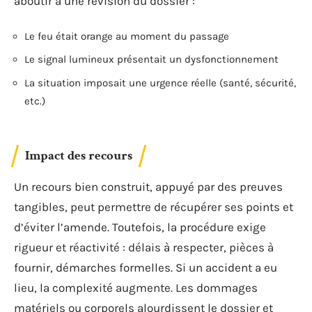
aboutir à une révision du dossier :
Le feu était orange au moment du passage
Le signal lumineux présentait un dysfonctionnement
La situation imposait une urgence réelle (santé, sécurité,
etc.)
Impact des recours
Un recours bien construit, appuyé par des preuves
tangibles, peut permettre de récupérer ses points et
d’éviter l’amende. Toutefois, la procédure exige
rigueur et réactivité : délais à respecter, pièces à
fournir, démarches formelles. Si un accident a eu
lieu, la complexité augmente. Les dommages
matériels ou corporels alourdissent le dossier et