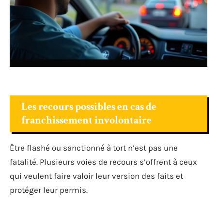
Les recours possibles en cas de
franchissement involontaire
Être flashé ou sanctionné à tort n’est pas une
fatalité. Plusieurs voies de recours s’offrent à ceux
qui veulent faire valoir leur version des faits et
protéger leur permis.