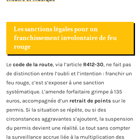
Les sanctions légales pour un
franchissement involontaire de feu
rouge
Le
code de la route
, via l’article
R412-30
, ne fait pas
de distinction entre l’oubli et l’intention : franchir un
feu rouge, c’est s’exposer à une sanction
systématique. L’amende forfaitaire grimpe à 135
euros, accompagnée d’un
retrait de points
sur le
permis. Si la situation se répète, ou si des
circonstances aggravantes s’ajoutent, la suspension
du permis devient une réalité. Le tout sans compter
la surveillance accrue liée à la multiplication des