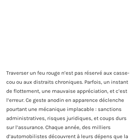
Traverser un feu rouge n’est pas réservé aux casse-
cou ou aux distraits chroniques. Parfois, un instant
de flottement, une mauvaise appréciation, et c’est
l’erreur. Ce geste anodin en apparence déclenche
pourtant une mécanique implacable : sanctions
administratives, risques juridiques, et coups durs
sur l’assurance. Chaque année, des milliers
d’automobilistes découvrent à leurs dépens que la