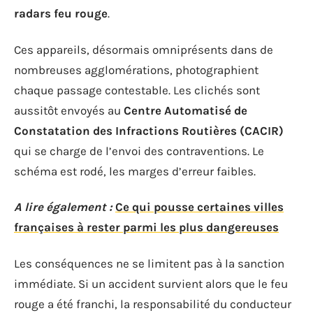
radars feu rouge
.
Ces appareils, désormais omniprésents dans de
nombreuses agglomérations, photographient
chaque passage contestable. Les clichés sont
aussitôt envoyés au
Centre Automatisé de
Constatation des Infractions Routières (CACIR)
qui se charge de l’envoi des contraventions. Le
schéma est rodé, les marges d’erreur faibles.
A lire également :
Ce qui pousse certaines villes
françaises à rester parmi les plus dangereuses
Les conséquences ne se limitent pas à la sanction
immédiate. Si un accident survient alors que le feu
rouge a été franchi, la responsabilité du conducteur