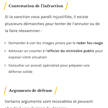
Contestation de l’infraction
Si la sanction vous paraît injustifiée, il existe
plusieurs démarches pour tenter de l’annuler ou de
la faire réexaminer :
Demander à voir les images prises par le
radar feu rouge
Adresser un courrier à l’
officier du ministère public
pour
exposer votre situation
Consulter un avocat spécialisé pour préparer une
défense solide
Arguments de défense
Certains arguments sont recevables et peuvent