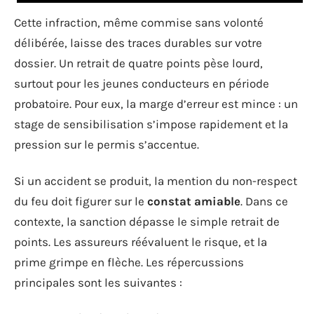
Cette infraction, même commise sans volonté
délibérée, laisse des traces durables sur votre
dossier. Un retrait de quatre points pèse lourd,
surtout pour les jeunes conducteurs en période
probatoire. Pour eux, la marge d’erreur est mince : un
stage de sensibilisation s’impose rapidement et la
pression sur le permis s’accentue.
Si un accident se produit, la mention du non-respect
du feu doit figurer sur le
constat amiable
. Dans ce
contexte, la sanction dépasse le simple retrait de
points. Les assureurs réévaluent le risque, et la
prime grimpe en flèche. Les répercussions
principales sont les suivantes :