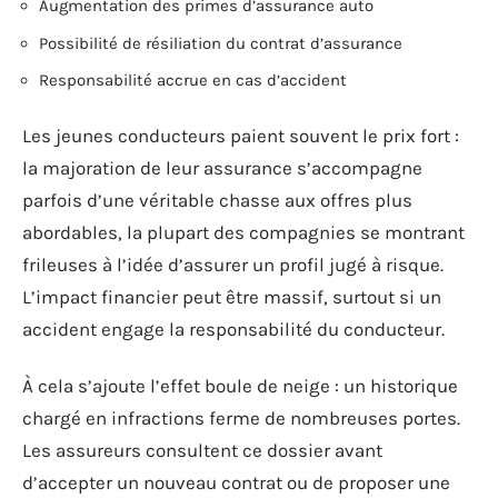
Augmentation des primes d’assurance auto
Possibilité de résiliation du contrat d’assurance
Responsabilité accrue en cas d’accident
Les jeunes conducteurs paient souvent le prix fort :
la majoration de leur assurance s’accompagne
parfois d’une véritable chasse aux offres plus
abordables, la plupart des compagnies se montrant
frileuses à l’idée d’assurer un profil jugé à risque.
L’impact financier peut être massif, surtout si un
accident engage la responsabilité du conducteur.
À cela s’ajoute l’effet boule de neige : un historique
chargé en infractions ferme de nombreuses portes.
Les assureurs consultent ce dossier avant
d’accepter un nouveau contrat ou de proposer une