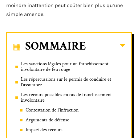
moindre inattention peut coûter bien plus qu’une
simple amende.
SOMMAIRE
Les sanctions légales pour un franchissement
involontaire de feu rouge
Les répercussions sur le permis de conduire et
l’assurance
Les recours possibles en cas de franchissement
involontaire
Contestation de l’infraction
Arguments de défense
Impact des recours