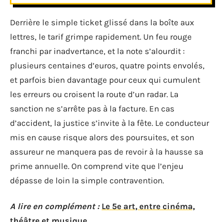
Derrière le simple ticket glissé dans la boîte aux
lettres, le tarif grimpe rapidement. Un feu rouge
franchi par inadvertance, et la note s’alourdit :
plusieurs centaines d’euros, quatre points envolés,
et parfois bien davantage pour ceux qui cumulent
les erreurs ou croisent la route d’un radar. La
sanction ne s’arrête pas à la facture. En cas
d’accident, la justice s’invite à la fête. Le conducteur
mis en cause risque alors des poursuites, et son
assureur ne manquera pas de revoir à la hausse sa
prime annuelle. On comprend vite que l’enjeu
dépasse de loin la simple contravention.
A lire en complément :
Le 5e art, entre cinéma,
théâtre et musique