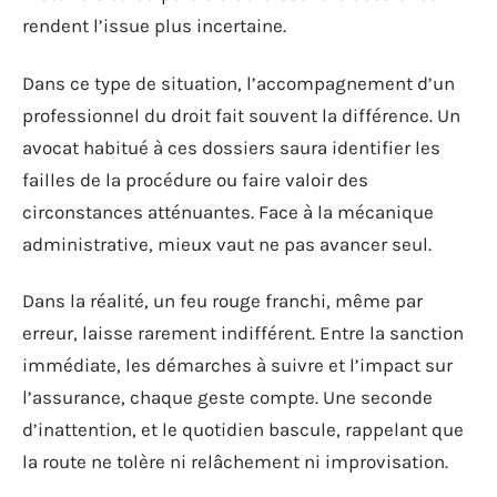
rendent l’issue plus incertaine.
Dans ce type de situation, l’accompagnement d’un
professionnel du droit fait souvent la différence. Un
avocat habitué à ces dossiers saura identifier les
failles de la procédure ou faire valoir des
circonstances atténuantes. Face à la mécanique
administrative, mieux vaut ne pas avancer seul.
Dans la réalité, un feu rouge franchi, même par
erreur, laisse rarement indifférent. Entre la sanction
immédiate, les démarches à suivre et l’impact sur
l’assurance, chaque geste compte. Une seconde
d’inattention, et le quotidien bascule, rappelant que
la route ne tolère ni relâchement ni improvisation.