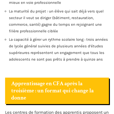
mieux en voie professionnelle
La maturité du projet : un élève qui sait déjà vers quel
secteur il veut se diriger (bâtiment, restauration,
commerce, santé) gagne du temps en rejoignant une
filière professionnelle ciblée
La capacité à gérer un rythme scolaire long : trois années
de lycée général suivies de plusieurs années d’études
supérieures représentent un engagement que tous les
adolescents ne sont pas prêts à prendre à quinze ans
Apprentissage en CFA après la
troisième : un format qui change la
donne
Les centres de formation des apprentis proposent un