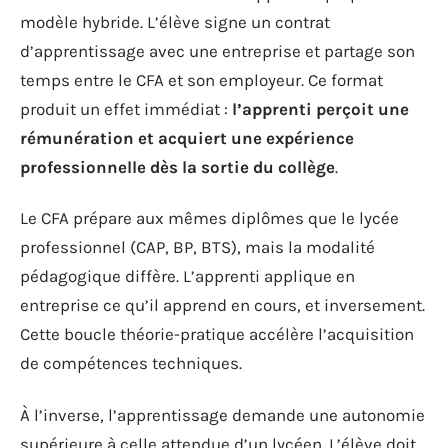
modèle hybride. L’élève signe un contrat
d’apprentissage avec une entreprise et partage son
temps entre le CFA et son employeur. Ce format
produit un effet immédiat :
l’apprenti perçoit une
rémunération et acquiert une expérience
professionnelle dès la sortie du collège
.
Le CFA prépare aux mêmes diplômes que le lycée
professionnel (CAP, BP, BTS), mais la modalité
pédagogique diffère. L’apprenti applique en
entreprise ce qu’il apprend en cours, et inversement.
Cette boucle théorie-pratique accélère l’acquisition
de compétences techniques.
À l’inverse, l’apprentissage demande une autonomie
supérieure à celle attendue d’un lycéen. L’élève doit