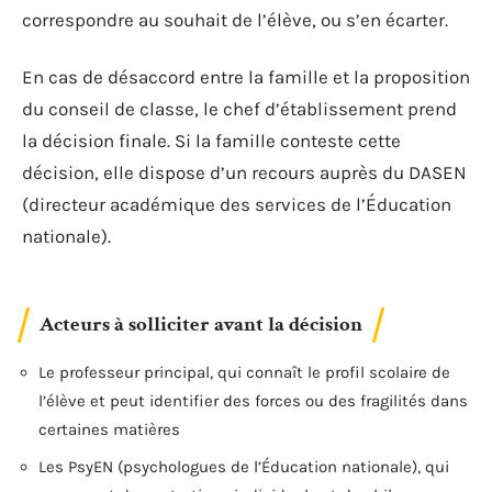
correspondre au souhait de l’élève, ou s’en écarter.
En cas de désaccord entre la famille et la proposition
du conseil de classe, le chef d’établissement prend
la décision finale. Si la famille conteste cette
décision, elle dispose d’un recours auprès du DASEN
(directeur académique des services de l’Éducation
nationale).
Acteurs à solliciter avant la décision
Le professeur principal, qui connaît le profil scolaire de
l’élève et peut identifier des forces ou des fragilités dans
certaines matières
Les PsyEN (psychologues de l’Éducation nationale), qui