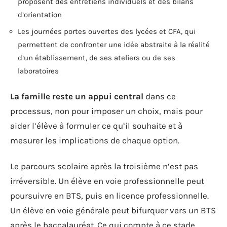
proposent des entretiens individuels et des bilans
d’orientation
Les journées portes ouvertes des lycées et CFA, qui
permettent de confronter une idée abstraite à la réalité
d’un établissement, de ses ateliers ou de ses
laboratoires
La famille reste un appui central
dans ce
processus, non pour imposer un choix, mais pour
aider l’élève à formuler ce qu’il souhaite et à
mesurer les implications de chaque option.
Le parcours scolaire après la troisième n’est pas
irréversible. Un élève en voie professionnelle peut
poursuivre en BTS, puis en licence professionnelle.
Un élève en voie générale peut bifurquer vers un BTS
après le baccalauréat. Ce qui compte à ce stade,