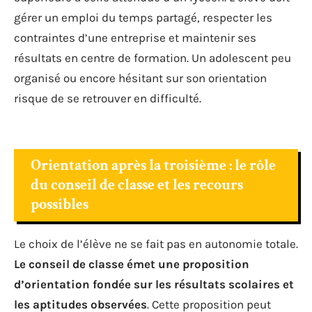
gérer un emploi du temps partagé, respecter les
contraintes d’une entreprise et maintenir ses
résultats en centre de formation. Un adolescent peu
organisé ou encore hésitant sur son orientation
risque de se retrouver en difficulté.
Orientation après la troisième : le rôle
du conseil de classe et les recours
possibles
Le choix de l’élève ne se fait pas en autonomie totale.
Le conseil de classe émet une proposition
d’orientation fondée sur les résultats scolaires et
les aptitudes observées
. Cette proposition peut