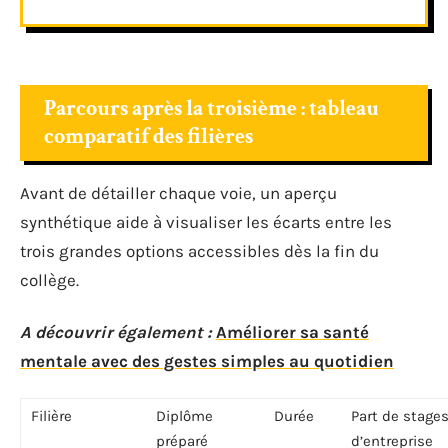
Parcours après la troisième : tableau
comparatif des filières
Avant de détailler chaque voie, un aperçu
synthétique aide à visualiser les écarts entre les
trois grandes options accessibles dès la fin du
collège.
A découvrir également :
Améliorer sa santé
mentale avec des gestes simples au quotidien
Filière
Diplôme
Durée
Part de stage
préparé
d’entreprise