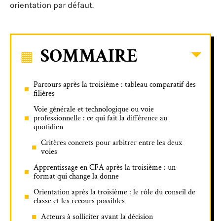
orientation par défaut.
SOMMAIRE
Parcours après la troisième : tableau comparatif des
filières
Voie générale et technologique ou voie
professionnelle : ce qui fait la différence au
quotidien
Critères concrets pour arbitrer entre les deux
voies
Apprentissage en CFA après la troisième : un
format qui change la donne
Orientation après la troisième : le rôle du conseil de
classe et les recours possibles
Acteurs à solliciter avant la décision