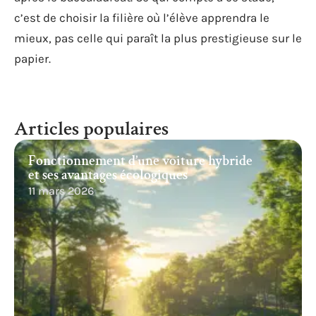
c’est de choisir la filière où l’élève apprendra le
mieux, pas celle qui paraît la plus prestigieuse sur le
papier.
Articles populaires
Fonctionnement d’une voiture hybride
et ses avantages écologiques
11 mars 2026