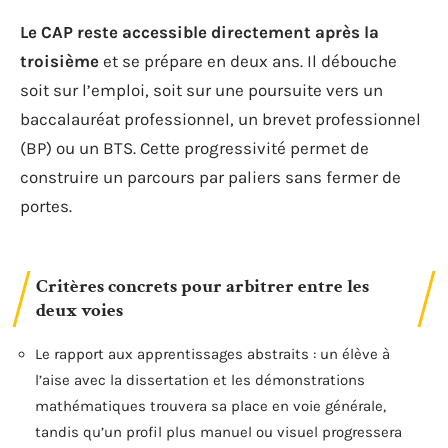
Le CAP reste accessible directement après la
troisième
et se prépare en deux ans. Il débouche
soit sur l’emploi, soit sur une poursuite vers un
baccalauréat professionnel, un brevet professionnel
(BP) ou un BTS. Cette progressivité permet de
construire un parcours par paliers sans fermer de
portes.
Critères concrets pour arbitrer entre les
deux voies
Le rapport aux apprentissages abstraits : un élève à
l’aise avec la dissertation et les démonstrations
mathématiques trouvera sa place en voie générale,
tandis qu’un profil plus manuel ou visuel progressera