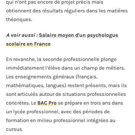
qui n’ont pas encore de projet précis mais
obtiennent des résultats réguliers dans les matières
théoriques.
A voir aussi :
Salaire moyen d'un psychologue
scolaire en France
En revanche, la seconde professionnelle plonge
immédiatement l’élève dans un champ de métiers.
Les enseignements généraux (français,
mathématiques, langues) restent présents, mais ils
sont articulés autour de situations professionnelles
concrètes. Le
BAC Pro
se prépare en trois ans dans
un lycée professionnel, avec des périodes de
formation en milieu professionnel intégrées au
cursus.