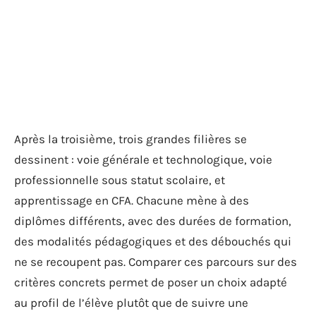
Après la troisième, trois grandes filières se
dessinent : voie générale et technologique, voie
professionnelle sous statut scolaire, et
apprentissage en CFA. Chacune mène à des
diplômes différents, avec des durées de formation,
des modalités pédagogiques et des débouchés qui
ne se recoupent pas. Comparer ces parcours sur des
critères concrets permet de poser un choix adapté
au profil de l’élève plutôt que de suivre une