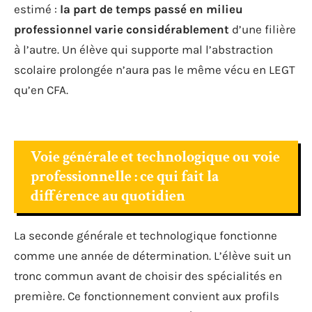
estimé :
la part de temps passé en milieu
professionnel varie considérablement
d’une filière
à l’autre. Un élève qui supporte mal l’abstraction
scolaire prolongée n’aura pas le même vécu en LEGT
qu’en CFA.
Voie générale et technologique ou voie
professionnelle : ce qui fait la
différence au quotidien
La seconde générale et technologique fonctionne
comme une année de détermination. L’élève suit un
tronc commun avant de choisir des spécialités en
première. Ce fonctionnement convient aux profils