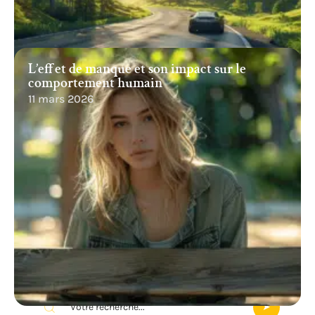
L’effet de manque et son impact sur le
comportement humain
11 mars 2026
Recherche