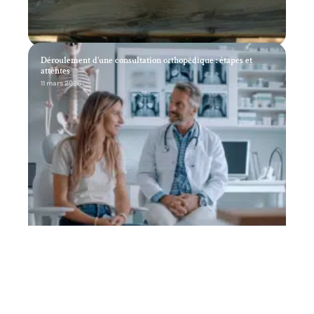
Déroulement d’une consultation orthopédique : étapes et
attentes
11 mars 2026