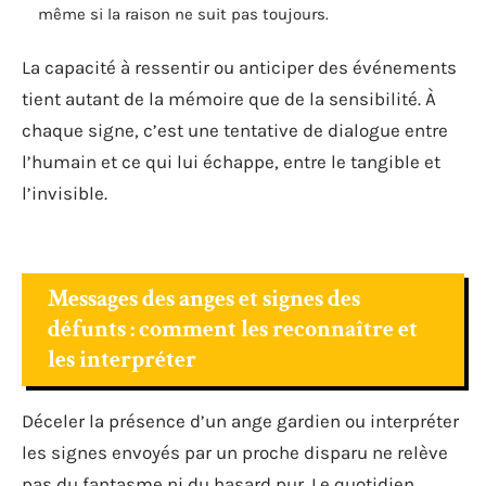
même si la raison ne suit pas toujours.
La capacité à ressentir ou anticiper des événements
tient autant de la mémoire que de la sensibilité. À
chaque signe, c’est une tentative de dialogue entre
l’humain et ce qui lui échappe, entre le tangible et
l’invisible.
Messages des anges et signes des
défunts : comment les reconnaître et
les interpréter
Déceler la présence d’un ange gardien ou interpréter
les signes envoyés par un proche disparu ne relève
pas du fantasme ni du hasard pur. Le quotidien