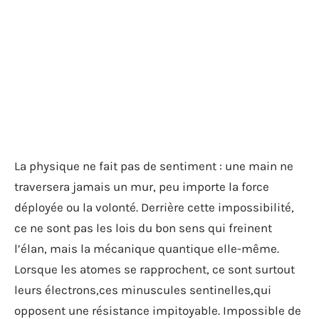
La physique ne fait pas de sentiment : une main ne
traversera jamais un mur, peu importe la force
déployée ou la volonté. Derrière cette impossibilité,
ce ne sont pas les lois du bon sens qui freinent
l’élan, mais la mécanique quantique elle-même.
Lorsque les atomes se rapprochent, ce sont surtout
leurs électrons,ces minuscules sentinelles,qui
opposent une résistance impitoyable. Impossible de