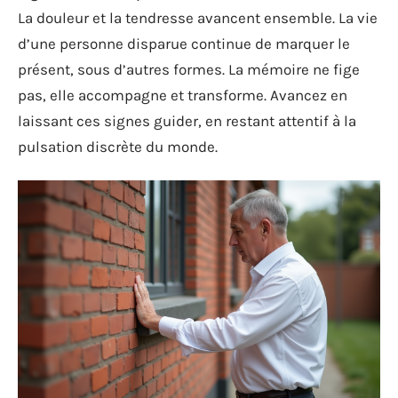
La douleur et la tendresse avancent ensemble. La vie
d’une personne disparue continue de marquer le
présent, sous d’autres formes. La mémoire ne fige
pas, elle accompagne et transforme. Avancez en
laissant ces signes guider, en restant attentif à la
pulsation discrète du monde.