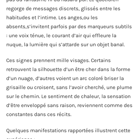
regorge de messages discrets, glissés entre les
habitudes et l’intime. Les anges,ou les
absents,s’invitent parfois par des marqueurs subtils
: une voix ténue, le courant d’air qui effleure la
nuque, la lumière qui s’attarde sur un objet banal.
Ces signes prennent mille visages. Certains
retrouvent la silhouette d’un être cher dans la forme
d’un nuage, d’autres voient un arc coloré briser la
grisaille ou croisent, sans l’avoir cherché, une plume
sur le chemin. Le sentiment de chaleur, la sensation
d’être enveloppé sans raison, reviennent comme des
constantes dans ces récits.
Quelques manifestations rapportées illustrent cette