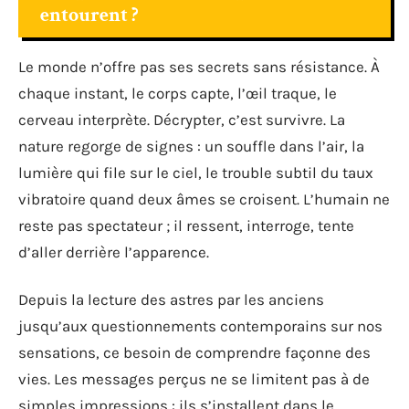
entourent ?
Le monde n’offre pas ses secrets sans résistance. À
chaque instant, le corps capte, l’œil traque, le
cerveau interprète. Décrypter, c’est survivre. La
nature regorge de signes : un souffle dans l’air, la
lumière qui file sur le ciel, le trouble subtil du taux
vibratoire quand deux âmes se croisent. L’humain ne
reste pas spectateur ; il ressent, interroge, tente
d’aller derrière l’apparence.
Depuis la lecture des astres par les anciens
jusqu’aux questionnements contemporains sur nos
sensations, ce besoin de comprendre façonne des
vies. Les messages perçus ne se limitent pas à de
simples impressions : ils s’installent dans le