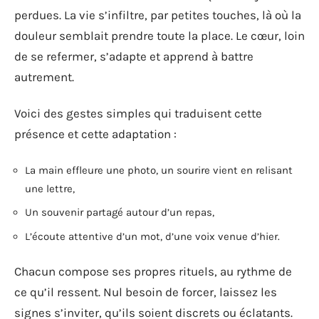
perdues. La vie s’infiltre, par petites touches, là où la
douleur semblait prendre toute la place. Le cœur, loin
de se refermer, s’adapte et apprend à battre
autrement.
Voici des gestes simples qui traduisent cette
présence et cette adaptation :
La main effleure une photo, un sourire vient en relisant
une lettre,
Un souvenir partagé autour d’un repas,
L’écoute attentive d’un mot, d’une voix venue d’hier.
Chacun compose ses propres rituels, au rythme de
ce qu’il ressent. Nul besoin de forcer, laissez les
signes s’inviter, qu’ils soient discrets ou éclatants.