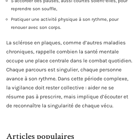
S’accorder des pauses, aussi courtes soient-elles, pour
reprendre son souffle,
Pratiquer une activité physique à son rythme, pour
renouer avec son corps.
La sclérose en plaques, comme d’autres maladies
chroniques, rappelle combien la santé mentale
occupe une place centrale dans le combat quotidien.
Chaque parcours est singulier, chaque personne
avance à son rythme. Dans cette période complexe,
la vigilance doit rester collective : aider ne se
résume pas à prescrire, mais implique d’écouter et
de reconnaître la singularité de chaque vécu.
Articles populaires