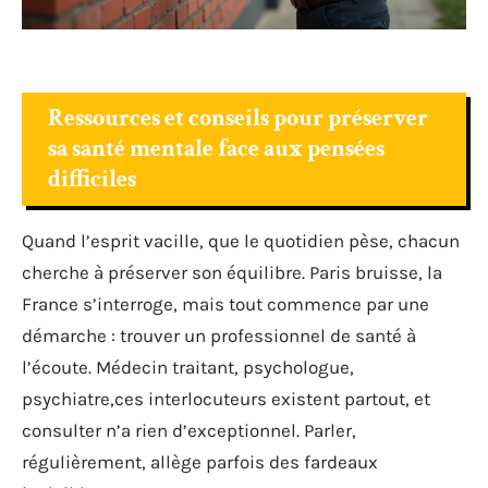
Ressources et conseils pour préserver
sa santé mentale face aux pensées
difficiles
Quand l’esprit vacille, que le quotidien pèse, chacun
cherche à préserver son équilibre. Paris bruisse, la
France s’interroge, mais tout commence par une
démarche : trouver un professionnel de santé à
l’écoute. Médecin traitant, psychologue,
psychiatre,ces interlocuteurs existent partout, et
consulter n’a rien d’exceptionnel. Parler,
régulièrement, allège parfois des fardeaux