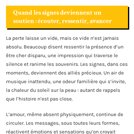
Quand les signes deviennent un
soutien : écouter, ressentir, avancer
La perte laisse un vide, mais ce vide n’est jamais
absolu. Beaucoup disent ressentir la présence d’un
être cher disparu, une impression qui traverse le
silence et ranime les souvenirs. Les signes, dans ces
moments, deviennent des alliés précieux. Un air de
musique inattendu, une odeur familière qui s’invite,
la chaleur du soleil sur la peau : autant de rappels
que l’histoire n’est pas close.
L’amour, même absent physiquement, continue de
circuler. Les messages, sous toutes leurs formes,
réactivent émotions et sensations qu’on croyait