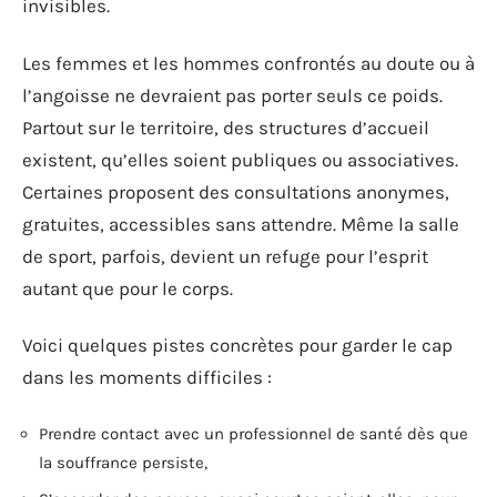
invisibles.
Les femmes et les hommes confrontés au doute ou à
l’angoisse ne devraient pas porter seuls ce poids.
Partout sur le territoire, des structures d’accueil
existent, qu’elles soient publiques ou associatives.
Certaines proposent des consultations anonymes,
gratuites, accessibles sans attendre. Même la salle
de sport, parfois, devient un refuge pour l’esprit
autant que pour le corps.
Voici quelques pistes concrètes pour garder le cap
dans les moments difficiles :
Prendre contact avec un professionnel de santé dès que
la souffrance persiste,