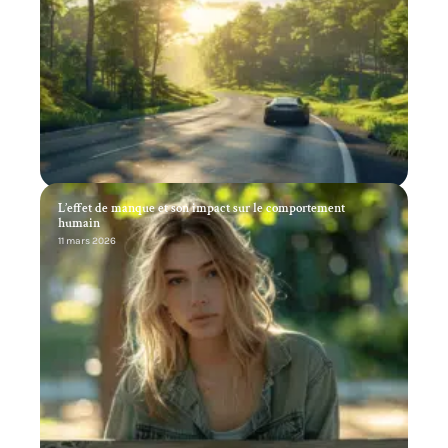
L’effet de manque et son impact sur le comportement
humain
11 mars 2026