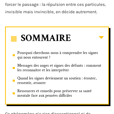
forcer le passage : la répulsion entre ces particules,
invisible mais invincible, en décide autrement.
SOMMAIRE
Pourquoi cherchons-nous à comprendre les signes
qui nous entourent ?
Messages des anges et signes des défunts : comment
les reconnaître et les interpréter
Quand les signes deviennent un soutien : écouter,
ressentir, avancer
Ressources et conseils pour préserver sa santé
mentale face aux pensées difficiles
Ce phénomène n’a rien d’exceptionnel ni de