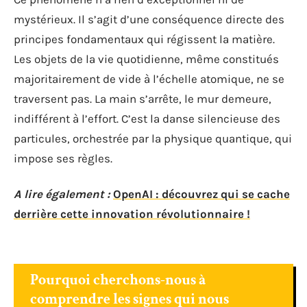
mystérieux. Il s’agit d’une conséquence directe des
principes fondamentaux qui régissent la matière.
Les objets de la vie quotidienne, même constitués
majoritairement de vide à l’échelle atomique, ne se
traversent pas. La main s’arrête, le mur demeure,
indifférent à l’effort. C’est la danse silencieuse des
particules, orchestrée par la physique quantique, qui
impose ses règles.
A lire également :
OpenAI : découvrez qui se cache
derrière cette innovation révolutionnaire !
Pourquoi cherchons-nous à
comprendre les signes qui nous