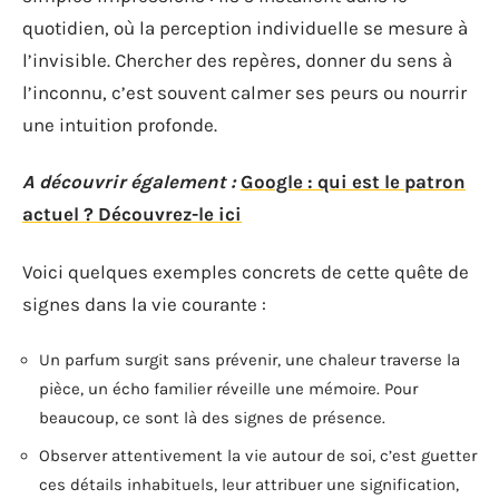
quotidien, où la perception individuelle se mesure à
l’invisible. Chercher des repères, donner du sens à
l’inconnu, c’est souvent calmer ses peurs ou nourrir
une intuition profonde.
A découvrir également :
Google : qui est le patron
actuel ? Découvrez-le ici
Voici quelques exemples concrets de cette quête de
signes dans la vie courante :
Un parfum surgit sans prévenir, une chaleur traverse la
pièce, un écho familier réveille une mémoire. Pour
beaucoup, ce sont là des signes de présence.
Observer attentivement la vie autour de soi, c’est guetter
ces détails inhabituels, leur attribuer une signification,