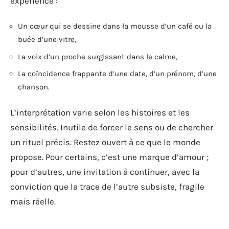
expérience :
Un cœur qui se dessine dans la mousse d’un café ou la
buée d’une vitre,
La voix d’un proche surgissant dans le calme,
La coïncidence frappante d’une date, d’un prénom, d’une
chanson.
L’interprétation varie selon les histoires et les
sensibilités. Inutile de forcer le sens ou de chercher
un rituel précis. Restez ouvert à ce que le monde
propose. Pour certains, c’est une marque d’amour ;
pour d’autres, une invitation à continuer, avec la
conviction que la trace de l’autre subsiste, fragile
mais réelle.